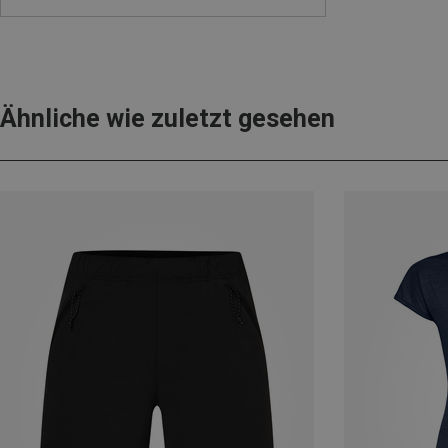
Ähnliche wie zuletzt gesehen