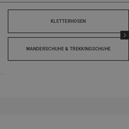
KLETTERHOSEN
WANDERSCHUHE & TREKKINGSCHUHE