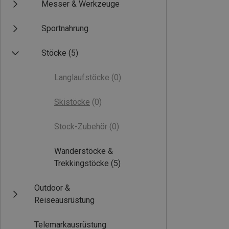
Messer & Werkzeuge
Sportnahrung
Stöcke
(5)
Langlaufstöcke
(0)
Skistöcke
(0)
Stock-Zubehör
(0)
Wanderstöcke &
Trekkingstöcke
(5)
Outdoor &
Reiseausrüstung
Telemarkausrüstung