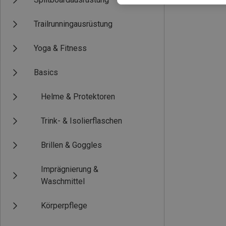
Trailrunningausrüstung
Yoga & Fitness
Basics
Helme & Protektoren
Trink- & Isolierflaschen
Brillen & Goggles
Imprägnierung &
Waschmittel
Körperpflege