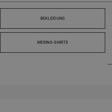
BEKLEIDUNG
MERINO-SHIRTS