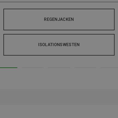
REGENJACKEN
ISOLATIONSWESTEN