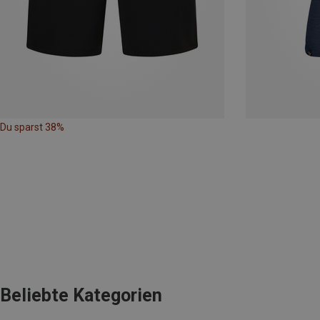
Du sparst 38%
Beliebte Kategorien