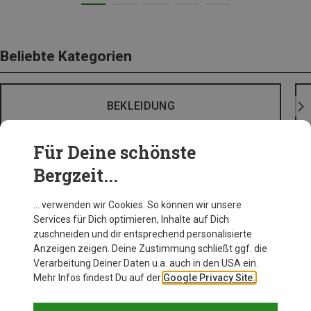
Beliebte Kategorien
BEKLEIDUNG
Für Deine schönste
Bergzeit...
… verwenden wir Cookies. So können wir unsere
Services für Dich optimieren, Inhalte auf Dich
zuschneiden und dir entsprechend personalisierte
Anzeigen zeigen. Deine Zustimmung schließt ggf. die
Verarbeitung Deiner Daten u.a. auch in den USA ein.
Mehr Infos findest Du auf der
Google Privacy Site.