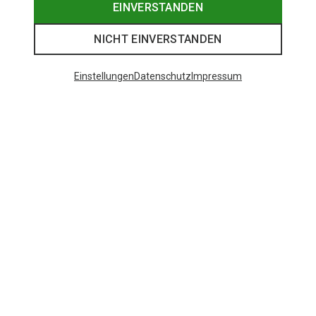
EINVERSTANDEN
NICHT EINVERSTANDEN
Einstellungen
Datenschutz
Impressum