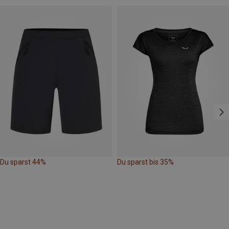
Du sparst 44%
Du sparst bis 35%