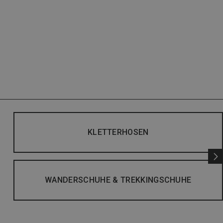
KLETTERHOSEN
WANDERSCHUHE & TREKKINGSCHUHE