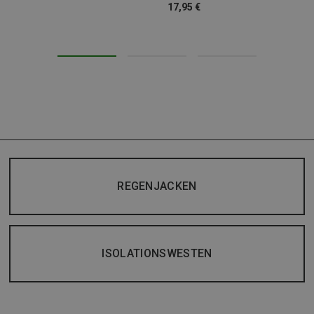
17,95 €
REGENJACKEN
ISOLATIONSWESTEN