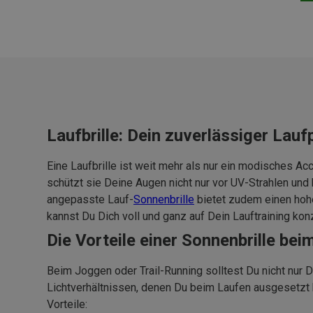
Laufbrille: Dein zuverlässiger Lauf
Eine Laufbrille ist weit mehr als nur ein modisches Ac
schützt sie Deine Augen nicht nur vor UV-Strahlen und
angepasste Lauf-
Sonnenbrille
bietet zudem einen hohe
kannst Du Dich voll und ganz auf Dein Lauftraining kon
Die Vorteile einer Sonnenbrille bei
Beim Joggen oder Trail-Running solltest Du nicht nur
Lichtverhältnissen, denen Du beim Laufen ausgesetzt 
Vorteile: