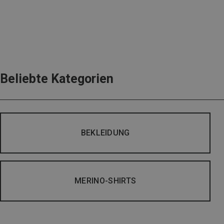
Beliebte Kategorien
BEKLEIDUNG
MERINO-SHIRTS