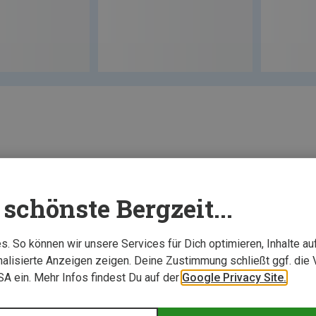
schönste Bergzeit...
. So können wir unsere Services für Dich optimieren, Inhalte a
alisierte Anzeigen zeigen. Deine Zustimmung schließt ggf. die 
USA ein. Mehr Infos findest Du auf der
Google Privacy Site.