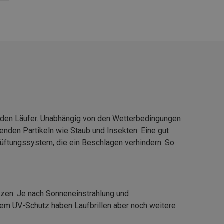
eden Läufer. Unabhängig von den Wetterbedingungen
enden Partikeln wie Staub und Insekten. Eine gut
lüftungssystem, die ein Beschlagen verhindern. So
tzen. Je nach Sonneneinstrahlung und
dem UV-Schutz haben Laufbrillen aber noch weitere