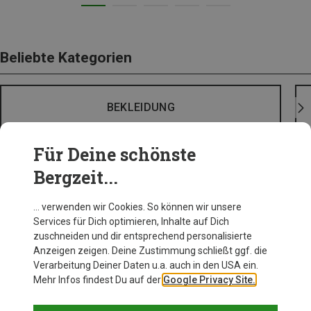
Beliebte Kategorien
BEKLEIDUNG
Für Deine schönste
Bergzeit...
… verwenden wir Cookies. So können wir unsere
Services für Dich optimieren, Inhalte auf Dich
zuschneiden und dir entsprechend personalisierte
Anzeigen zeigen. Deine Zustimmung schließt ggf. die
Verarbeitung Deiner Daten u.a. auch in den USA ein.
Mehr Infos findest Du auf der
Google Privacy Site.