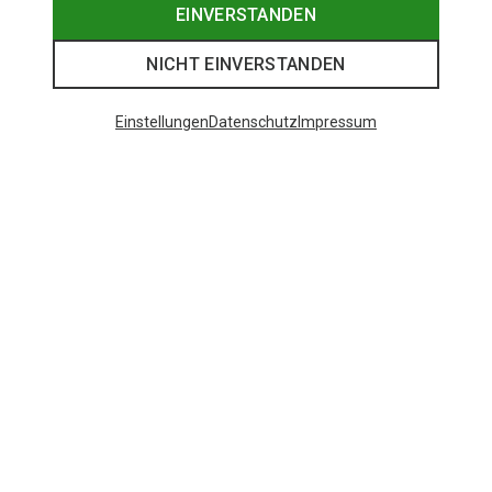
EINVERSTANDEN
NICHT EINVERSTANDEN
Einstellungen
Datenschutz
Impressum