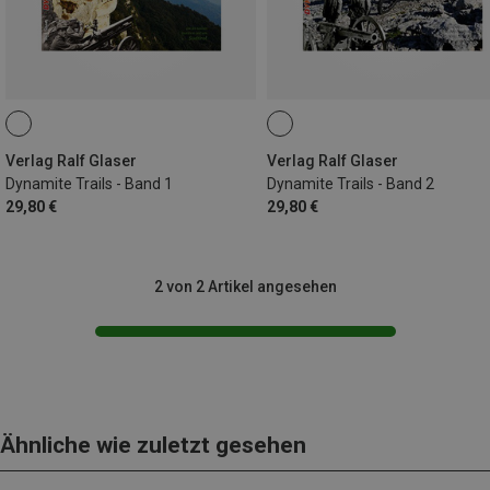
Verlag Ralf Glaser
Verlag Ralf Glaser
Dynamite Trails - Band 1
Dynamite Trails - Band 2
29,80 €
29,80 €
2 von 2 Artikel angesehen
Ähnliche wie zuletzt gesehen