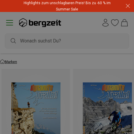
Highlights zum unschlagbaren Preis! Bis zu -60 % im
Summer Sale
Marken