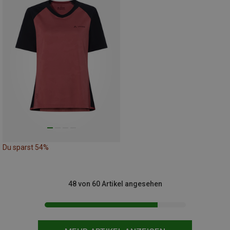
Du sparst 54%
48 von 60 Artikel angesehen