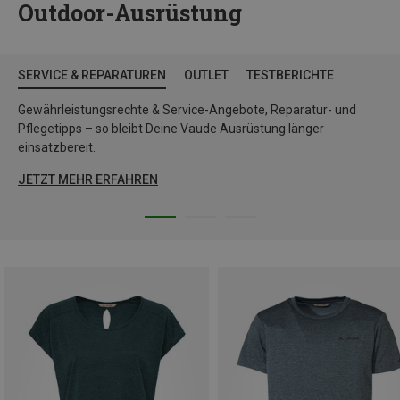
Outdoor-Ausrüstung
SERVICE & REPARATUREN
OUTLET
TESTBERICHTE
Gewährleistungsrechte & Service-Angebote, Reparatur- und
Pflegetipps – so bleibt Deine Vaude Ausrüstung länger
einsatzbereit.
JETZT MEHR ERFAHREN