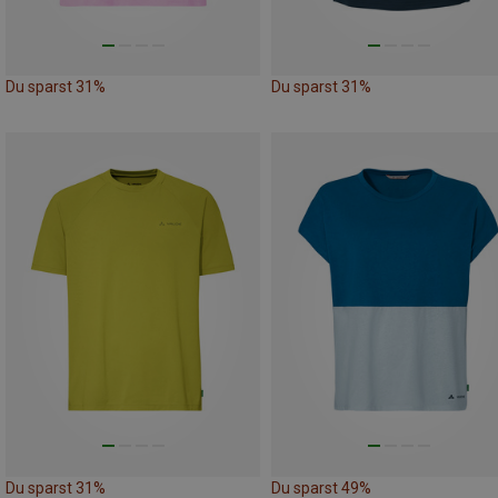
Du sparst 31%
Du sparst 31%
Du sparst 31%
Du sparst 49%