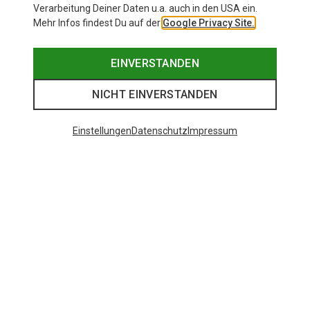
Verarbeitung Deiner Daten u.a. auch in den USA ein.
Mehr Infos findest Du auf der
Google Privacy Site.
EINVERSTANDEN
NICHT EINVERSTANDEN
Einstellungen
Datenschutz
Impressum