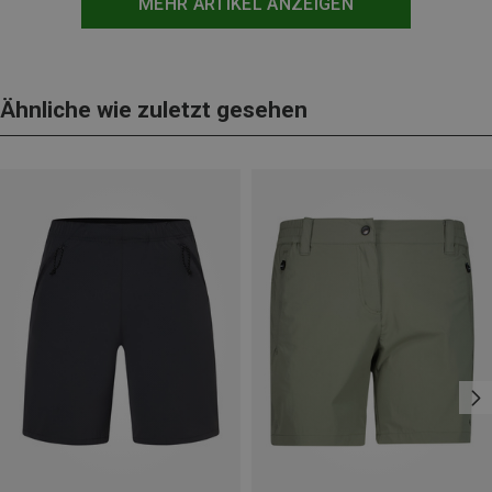
MEHR ARTIKEL ANZEIGEN
Ähnliche wie zuletzt gesehen