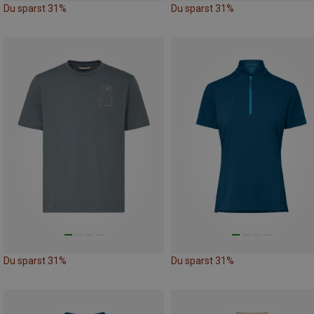
Du sparst 31%
Du sparst 31%
Du sparst 31%
Du sparst 31%