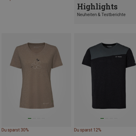
Highlights
Neuheiten & Testberichte
Du sparst 30%
Du sparst 12%