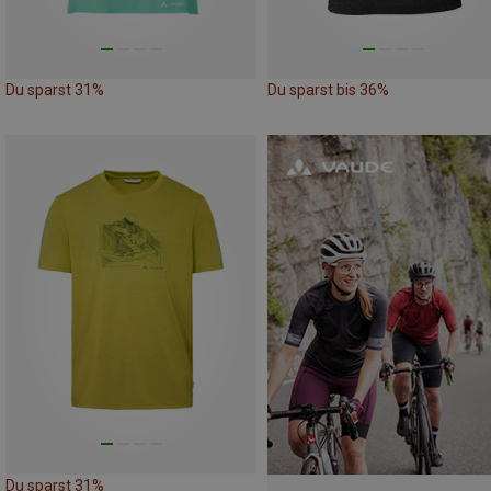
Du sparst 31%
Du sparst bis 36%
Du sparst 31%