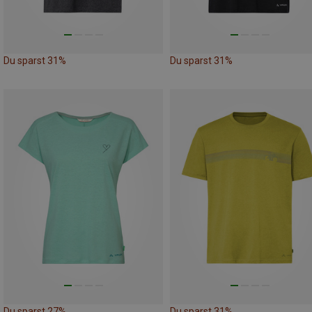
Du sparst 31%
Du sparst 31%
Du sparst 27%
Du sparst 31%