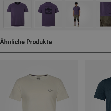
Ähnliche Produkte