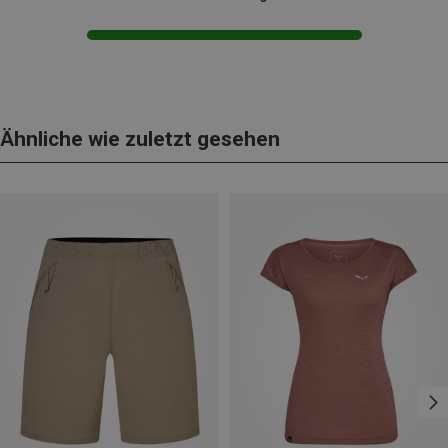
Ähnliche wie zuletzt gesehen