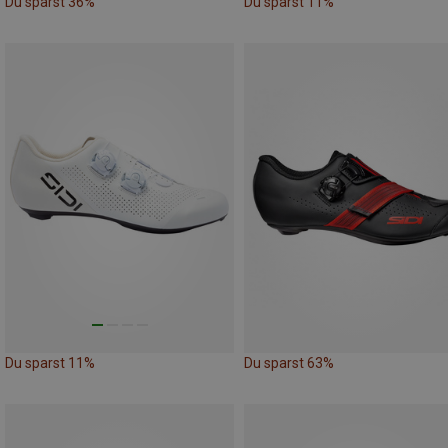
Du sparst 36%
Du sparst 11%
Du sparst 11%
Du sparst 63%