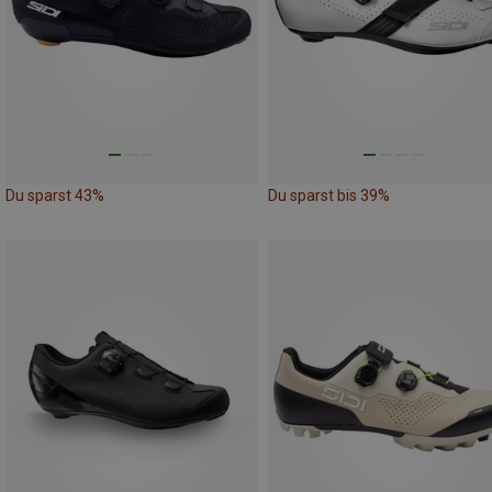
Du sparst 43%
Du sparst bis 39%