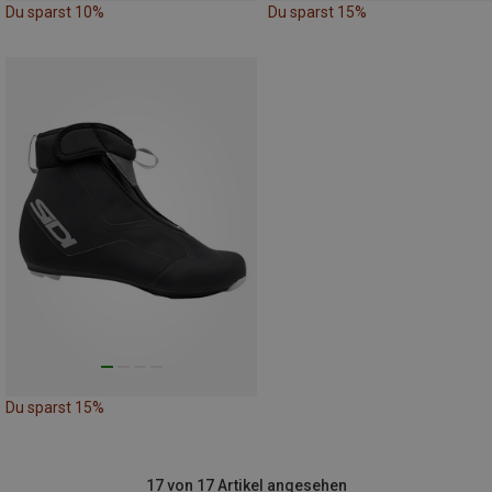
Du sparst 10%
Du sparst 15%
Du sparst 15%
17 von 17 Artikel angesehen