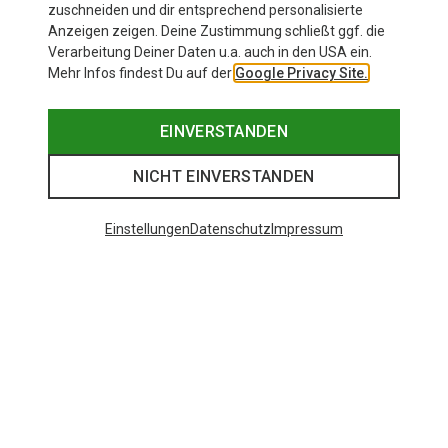
zuschneiden und dir entsprechend personalisierte
Anzeigen zeigen. Deine Zustimmung schließt ggf. die
Verarbeitung Deiner Daten u.a. auch in den USA ein.
Mehr Infos findest Du auf der
Google Privacy Site.
EINVERSTANDEN
NICHT EINVERSTANDEN
Einstellungen
Datenschutz
Impressum