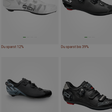
Du sparst 12%
Du sparst bis 39%