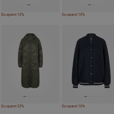
Du sparst 15%
Du sparst 10%
Du sparst 23%
Du sparst 10%