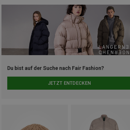
Du bist auf der Suche nach Fair Fashion?
JETZT ENTDECKEN