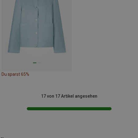
Du sparst 65%
17 von 17 Artikel angesehen