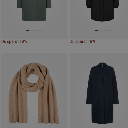
Du sparst 18%
Du sparst 18%