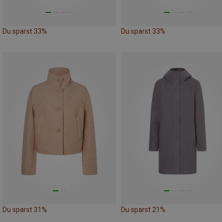
Du sparst 33%
Du sparst 33%
Du sparst 31%
Du sparst 21%