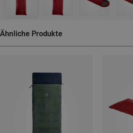
Ähnliche Produkte