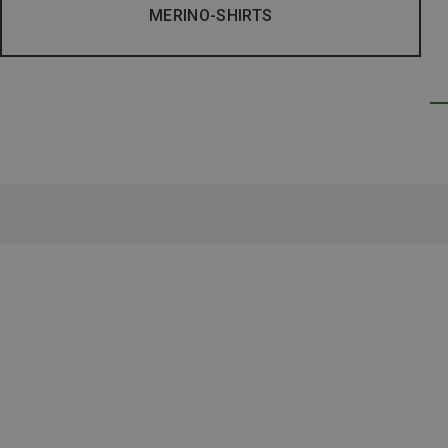
MERINO-SHIRTS