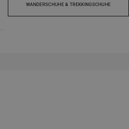
WANDERSCHUHE & TREKKINGSCHUHE