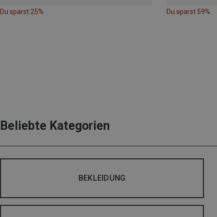
Du sparst 25%
Du sparst 59%
Beliebte Kategorien
BEKLEIDUNG