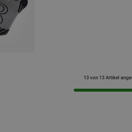
13 von 13 Artikel ang