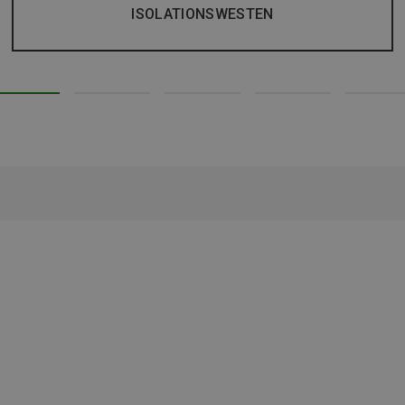
ISOLATIONSWESTEN