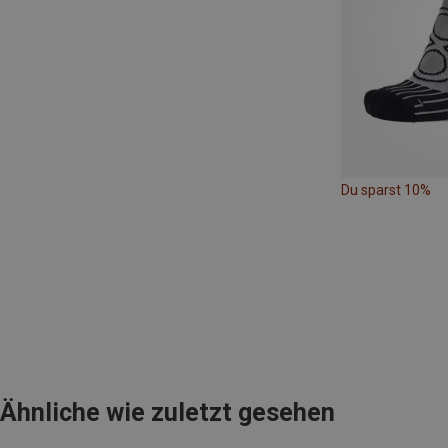
Du sparst 10%
Ähnliche wie zuletzt gesehen