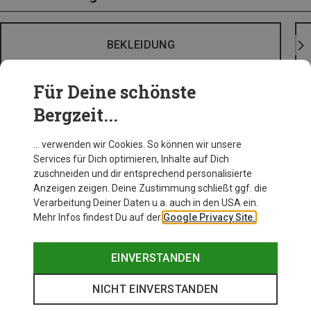
BEKLEIDUNG
Für Deine schönste
Bergzeit...
… verwenden wir Cookies. So können wir unsere
Services für Dich optimieren, Inhalte auf Dich
zuschneiden und dir entsprechend personalisierte
Anzeigen zeigen. Deine Zustimmung schließt ggf. die
Verarbeitung Deiner Daten u.a. auch in den USA ein.
Mehr Infos findest Du auf der
Google Privacy Site.
EINVERSTANDEN
NICHT EINVERSTANDEN