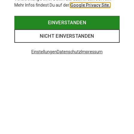
Mehr Infos findest Du auf der
Google Privacy Site.
EINVERSTANDEN
NICHT EINVERSTANDEN
Einstellungen
Datenschutz
Impressum