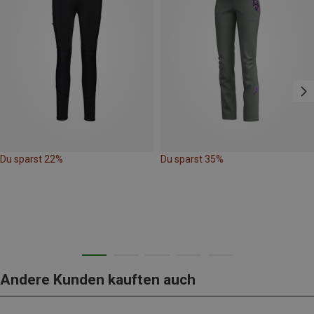
Du sparst 22%
Du sparst 35%
Andere Kunden kauften auch