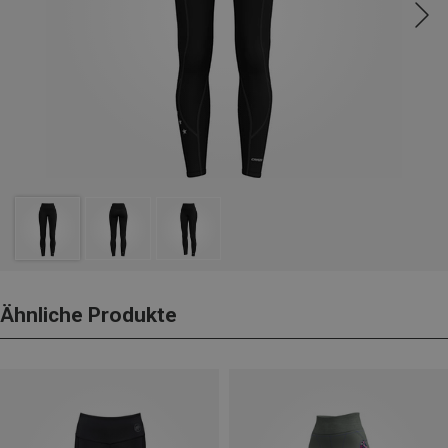
Ähnliche Produkte