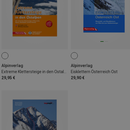
Alpinverlag
Alpinverlag
Extreme Klettersteige in den Ostalpen
Eisklettern Österreich Ost
29,95 €
29,90 €