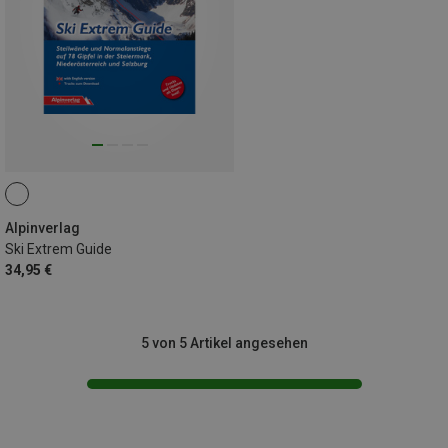
Alpinverlag
Ski Extrem Guide
34,95 €
5 von 5 Artikel angesehen