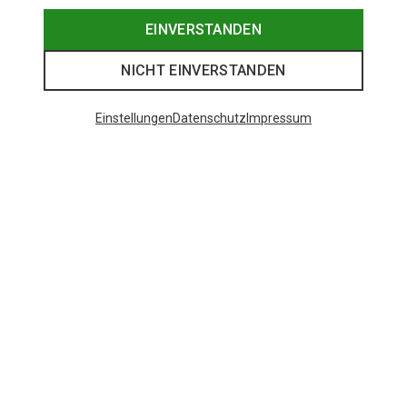
EINVERSTANDEN
NICHT EINVERSTANDEN
Einstellungen
Datenschutz
Impressum