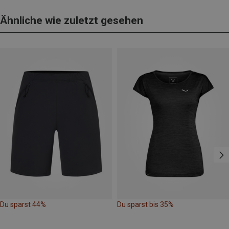
Ähnliche wie zuletzt gesehen
Du sparst 44%
Du sparst bis 35%