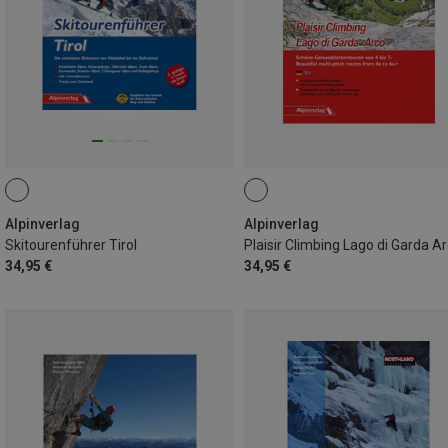
Alpinverlag
Alpinverlag
Skitourenführer Tirol
34,95 €
34,95 €