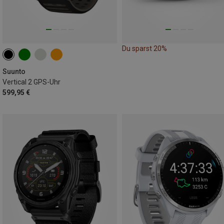
Du sparst 20%
Suunto
Vertical 2 GPS-Uhr
599,95 €