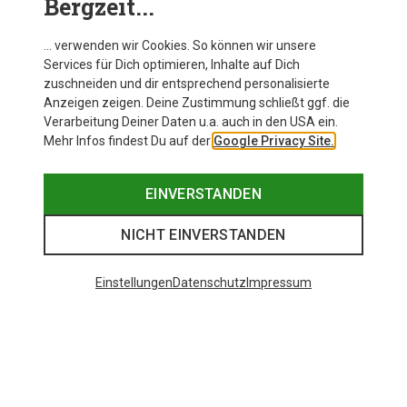
Bergzeit...
… verwenden wir Cookies. So können wir unsere
Services für Dich optimieren, Inhalte auf Dich
zuschneiden und dir entsprechend personalisierte
Anzeigen zeigen. Deine Zustimmung schließt ggf. die
Verarbeitung Deiner Daten u.a. auch in den USA ein.
Mehr Infos findest Du auf der
Google Privacy Site.
EINVERSTANDEN
NICHT EINVERSTANDEN
Einstellungen
Datenschutz
Impressum