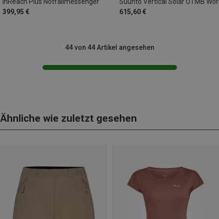
inReach Plus Notfallmessenger
399,95 €
615,60 €
44 von 44 Artikel angesehen
Ähnliche wie zuletzt gesehen