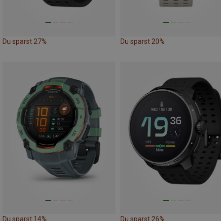
Du sparst 27%
Du sparst 20%
Du sparst 14%
Du sparst 26%