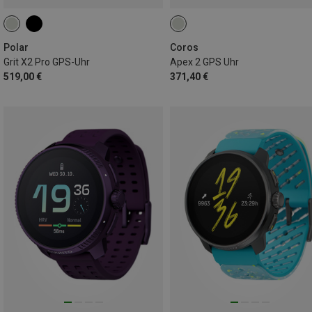
Polar
Coros
Grit X2 Pro GPS-Uhr
Apex 2 GPS Uhr
519,00 €
371,40 €