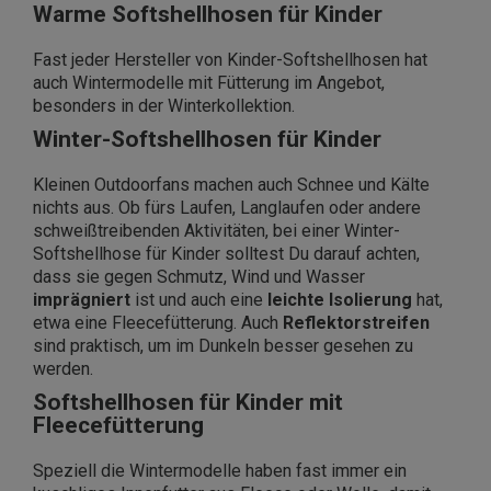
Warme Softshellhosen für Kinder
Fast jeder Hersteller von Kinder-Softshellhosen hat
auch Wintermodelle mit Fütterung im Angebot,
besonders in der Winterkollektion.
Winter-Softshellhosen für Kinder
Kleinen Outdoorfans machen auch Schnee und Kälte
nichts aus. Ob fürs Laufen, Langlaufen oder andere
schweißtreibenden Aktivitäten, bei einer Winter-
Softshellhose für Kinder solltest Du darauf achten,
dass sie gegen Schmutz, Wind und Wasser
imprägniert
ist und auch eine
leichte Isolierung
hat,
etwa eine Fleecefütterung. Auch
Reflektorstreifen
sind praktisch, um im Dunkeln besser gesehen zu
werden.
Softshellhosen für Kinder mit
Fleecefütterung
Speziell die Wintermodelle haben fast immer ein