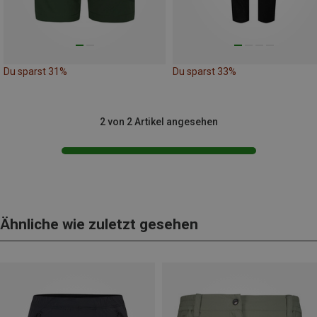
Du sparst 31%
Du sparst 33%
2 von 2 Artikel angesehen
Ähnliche wie zuletzt gesehen