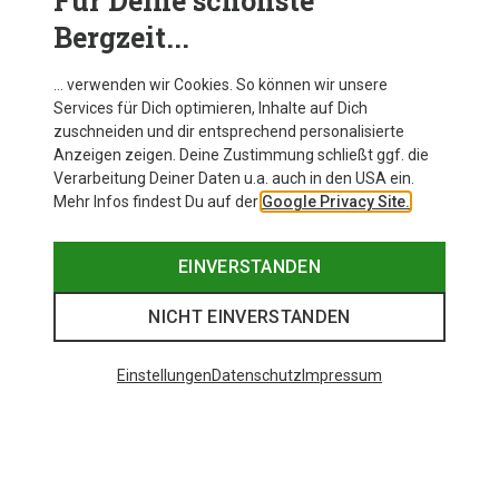
Für Deine schönste
Bergzeit...
… verwenden wir Cookies. So können wir unsere
Services für Dich optimieren, Inhalte auf Dich
zuschneiden und dir entsprechend personalisierte
Anzeigen zeigen. Deine Zustimmung schließt ggf. die
Verarbeitung Deiner Daten u.a. auch in den USA ein.
Mehr Infos findest Du auf der
Google Privacy Site.
EINVERSTANDEN
NICHT EINVERSTANDEN
Einstellungen
Datenschutz
Impressum