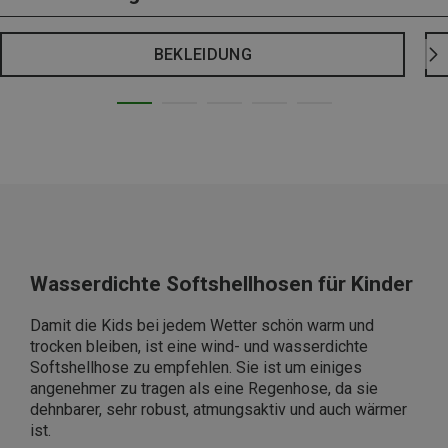
BEKLEIDUNG
Wasserdichte Softshellhosen für Kinder
Damit die Kids bei jedem Wetter schön warm und
trocken bleiben, ist eine wind- und wasserdichte
Softshellhose zu empfehlen. Sie ist um einiges
angenehmer zu tragen als eine Regenhose, da sie
dehnbarer, sehr robust, atmungsaktiv und auch wärmer
ist.