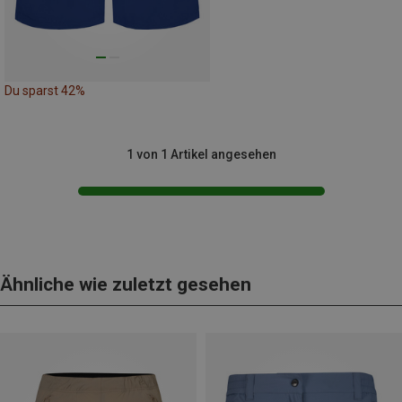
Du sparst 42%
1 von 1 Artikel angesehen
Ähnliche wie zuletzt gesehen