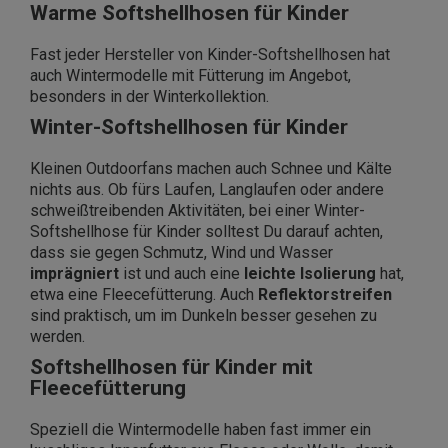
Warme Softshellhosen für Kinder
Fast jeder Hersteller von Kinder-Softshellhosen hat
auch Wintermodelle mit Fütterung im Angebot,
besonders in der Winterkollektion.
Winter-Softshellhosen für Kinder
Kleinen Outdoorfans machen auch Schnee und Kälte
nichts aus. Ob fürs Laufen, Langlaufen oder andere
schweißtreibenden Aktivitäten, bei einer Winter-
Softshellhose für Kinder solltest Du darauf achten,
dass sie gegen Schmutz, Wind und Wasser
imprägniert
ist und auch eine
leichte Isolierung
hat,
etwa eine Fleecefütterung. Auch
Reflektorstreifen
sind praktisch, um im Dunkeln besser gesehen zu
werden.
Softshellhosen für Kinder mit
Fleecefütterung
Speziell die Wintermodelle haben fast immer ein