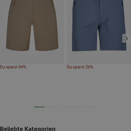
Du sparst 44%
Du sparst 26%
Beliebte Kategorien