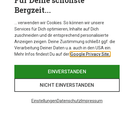
Für Deine schönste
Bergzeit...
… verwenden wir Cookies. So können wir unsere
Services für Dich optimieren, Inhalte auf Dich
zuschneiden und dir entsprechend personalisierte
Anzeigen zeigen. Deine Zustimmung schließt ggf. die
Verarbeitung Deiner Daten u.a. auch in den USA ein.
Mehr Infos findest Du auf der
Google Privacy Site.
EINVERSTANDEN
NICHT EINVERSTANDEN
Einstellungen
Datenschutz
Impressum