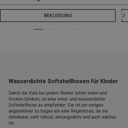
BEKLEIDUNG
Wasserdichte Softshellhosen für Kinder
Damit die Kids bei jedem Wetter schön warm und
trocken bleiben, ist eine wind- und wasserdichte
Softshellhose zu empfehlen. Sie ist um einiges
angenehmer zu tragen als eine Regenhose, da sie
dehnbarer, sehr robust, atmungsaktiv und auch wärmer
ist.