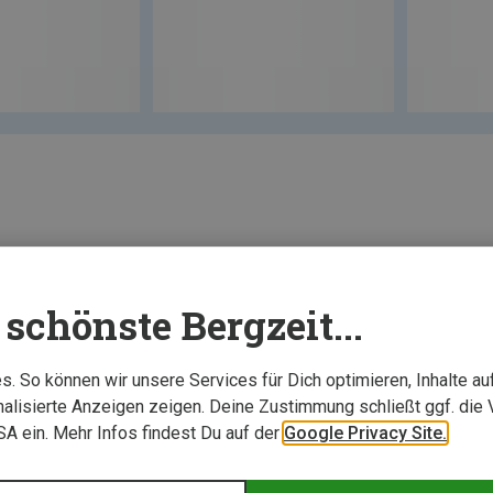
schönste Bergzeit...
. So können wir unsere Services für Dich optimieren, Inhalte a
alisierte Anzeigen zeigen. Deine Zustimmung schließt ggf. die 
USA ein. Mehr Infos findest Du auf der
Google Privacy Site.