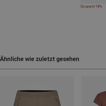
Du sparst 18%
Ähnliche wie zuletzt gesehen