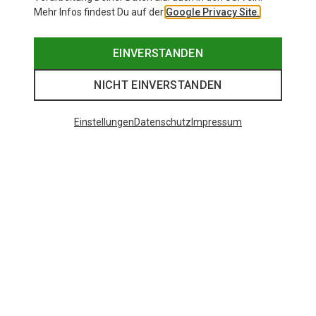
Mehr Infos findest Du auf der
Google Privacy Site.
EINVERSTANDEN
NICHT EINVERSTANDEN
Einstellungen
Datenschutz
Impressum