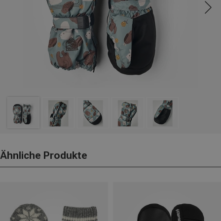
Ähnliche Produkte