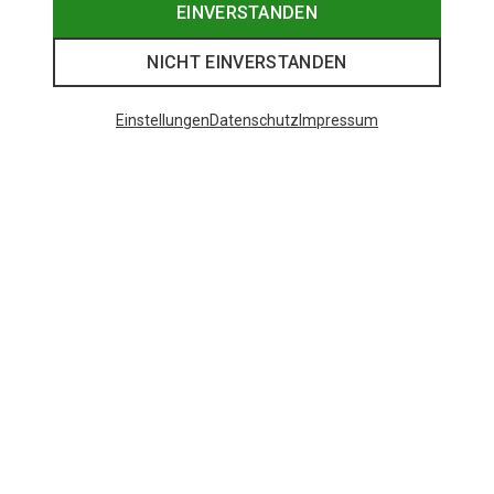
EINVERSTANDEN
NICHT EINVERSTANDEN
Einstellungen
Datenschutz
Impressum