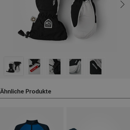
Ähnliche Produkte