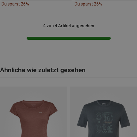
Du sparst 26%
Du sparst 26%
4 von 4 Artikel angesehen
Ähnliche wie zuletzt gesehen