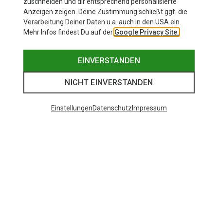
zuschneiden und dir entsprechend personalisierte
Anzeigen zeigen. Deine Zustimmung schließt ggf. die
Verarbeitung Deiner Daten u.a. auch in den USA ein.
Mehr Infos findest Du auf der
Google Privacy Site.
EINVERSTANDEN
NICHT EINVERSTANDEN
Einstellungen
Datenschutz
Impressum