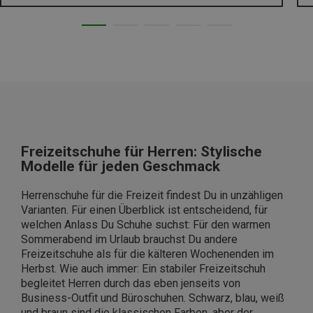
Freizeitschuhe für Herren: Stylische
Modelle für jeden Geschmack
Herrenschuhe für die Freizeit findest Du in unzähligen
Varianten. Für einen Überblick ist entscheidend, für
welchen Anlass Du Schuhe suchst: Für den warmen
Sommerabend im Urlaub brauchst Du andere
Freizeitschuhe als für die kälteren Wochenenden im
Herbst. Wie auch immer: Ein stabiler Freizeitschuh
begleitet Herren durch das eben jenseits von
Business-Outfit und Büroschuhen. Schwarz, blau, weiß
und braun sind die klassischen Farben, aber der