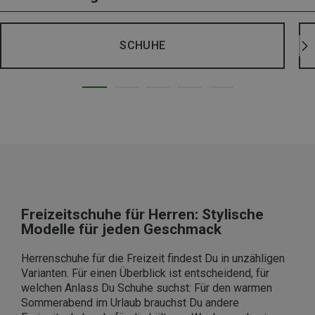
SCHUHE
Freizeitschuhe für Herren: Stylische
Modelle für jeden Geschmack
Herrenschuhe für die Freizeit findest Du in unzähligen
Varianten. Für einen Überblick ist entscheidend, für
welchen Anlass Du Schuhe suchst: Für den warmen
Sommerabend im Urlaub brauchst Du andere