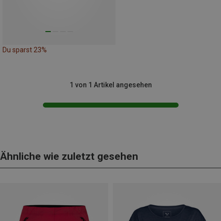
Du sparst 23%
1 von 1 Artikel angesehen
Ähnliche wie zuletzt gesehen