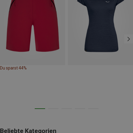
Du sparst 44%
Beliebte Kategorien