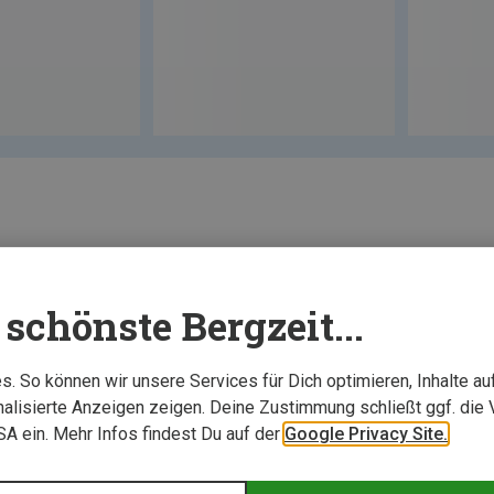
schönste Bergzeit...
. So können wir unsere Services für Dich optimieren, Inhalte a
alisierte Anzeigen zeigen. Deine Zustimmung schließt ggf. die 
USA ein. Mehr Infos findest Du auf der
Google Privacy Site.