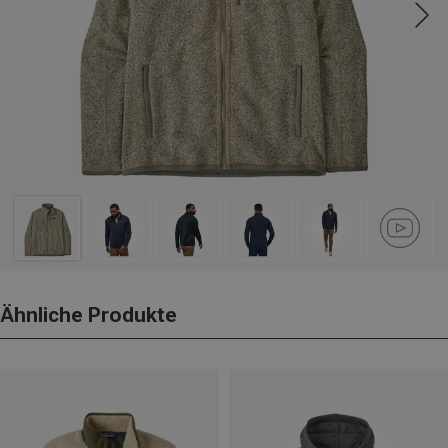
Ähnliche Produkte