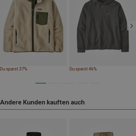
Du sparst 37%
Du sparst 46%
Andere Kunden kauften auch