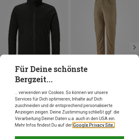
Für Deine schönste
Bergzeit...
Du sparst 23%
Du sparst 29%
… verwenden wir Cookies. So können wir unsere
Services für Dich optimieren, Inhalte auf Dich
zuschneiden und dir entsprechend personalisierte
Anzeigen zeigen. Deine Zustimmung schließt ggf. die
Verarbeitung Deiner Daten u.a. auch in den USA ein.
Mehr Infos findest Du auf der
Google Privacy Site.