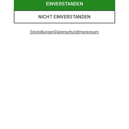
EINVERSTANDEN
NICHT EINVERSTANDEN
Einstellungen
Datenschutz
Impressum