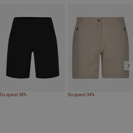
Du sparst 38%
Du sparst 34%