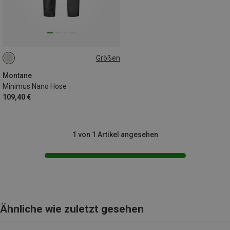
Größen
XL
Montane
Minimus Nano Hose
109,40 €
1 von 1 Artikel angesehen
Ähnliche wie zuletzt gesehen