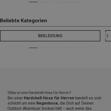
Beliebte Kategorien
BEKLEIDUNG
2Was ist eine Hardshell-Hose für Herren?
Bei einer
Hardshell-Hose für Herren
handelt es sich
schlicht um eine
Regenhose
, die Dich auf Deinen
Outdoor-Abenteuer trocken hält – auch wenn das