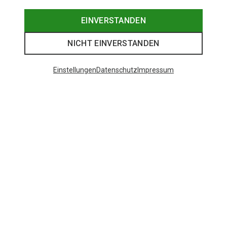
EINVERSTANDEN
NICHT EINVERSTANDEN
Einstellungen
Datenschutz
Impressum