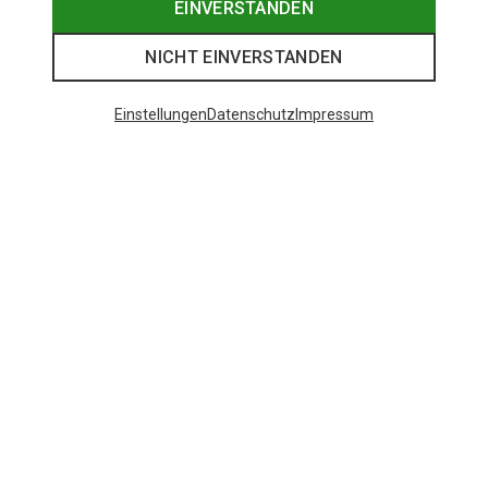
EINVERSTANDEN
NICHT EINVERSTANDEN
Einstellungen
Datenschutz
Impressum