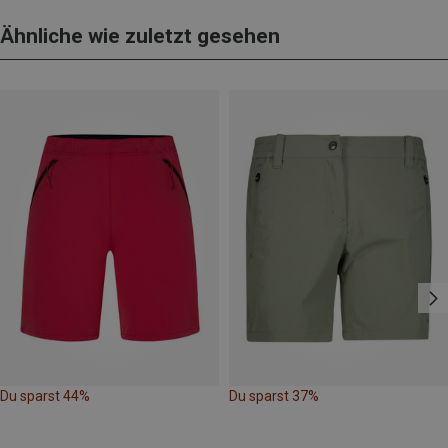
Ähnliche wie zuletzt gesehen
Du sparst 44%
Du sparst 37%