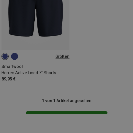
Größen
XL
Smartwool
Herren Active Lined 7" Shorts
89,95 €
1 von 1 Artikel angesehen