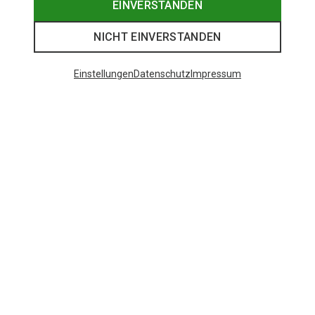
EINVERSTANDEN
NICHT EINVERSTANDEN
Einstellungen
Datenschutz
Impressum