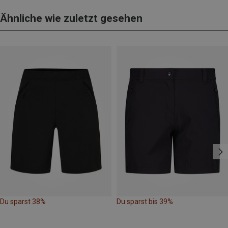
Ähnliche wie zuletzt gesehen
Du sparst 38%
Du sparst bis 39%