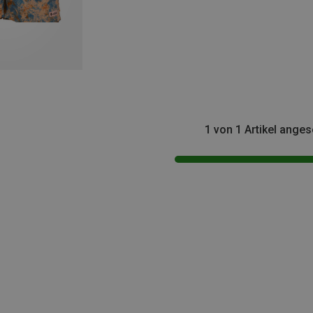
1 von 1 Artikel ange