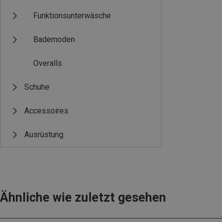
Funktionsunterwäsche
Bademoden
Overalls
Schuhe
Accessoires
Ausrüstung
Ähnliche wie zuletzt gesehen