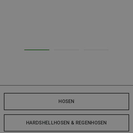
HOSEN
HARDSHELLHOSEN & REGENHOSEN