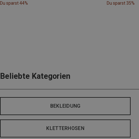
Du sparst 44%
Du sparst 35%
Beliebte Kategorien
BEKLEIDUNG
KLETTERHOSEN