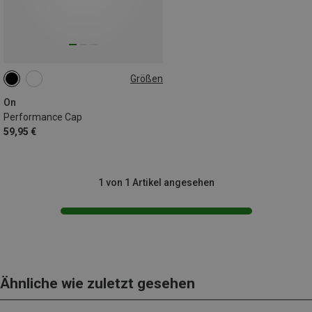
Größen
ONE SIZE
On
Performance Cap
59,95 €
1 von 1 Artikel angesehen
Ähnliche wie zuletzt gesehen