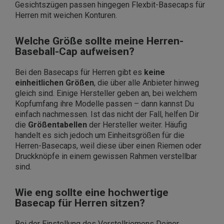
Gesichtszügen passen hingegen Flexbit-Basecaps für
Herren mit weichen Konturen.
Welche Größe sollte meine Herren-
Baseball-Cap aufweisen?
Bei den Basecaps für Herren gibt es
keine
einheitlichen Größen
, die über alle Anbieter hinweg
gleich sind. Einige Hersteller geben an, bei welchem
Kopfumfang ihre Modelle passen – dann kannst Du
einfach nachmessen. Ist das nicht der Fall, helfen Dir
die
Größentabellen
der Hersteller weiter. Häufig
handelt es sich jedoch um Einheitsgrößen für die
Herren-Basecaps, weil diese über einen Riemen oder
Druckknöpfe in einem gewissen Rahmen verstellbar
sind.
Wie eng sollte eine hochwertige
Basecap für Herren sitzen?
Bei der Einstellung des Verstellriemens Deiner