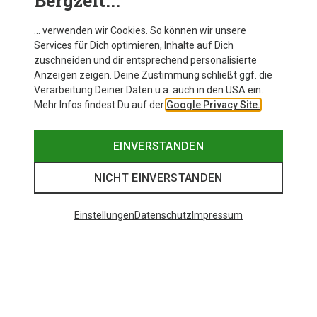
Bergzeit...
… verwenden wir Cookies. So können wir unsere
Services für Dich optimieren, Inhalte auf Dich
zuschneiden und dir entsprechend personalisierte
Anzeigen zeigen. Deine Zustimmung schließt ggf. die
Verarbeitung Deiner Daten u.a. auch in den USA ein.
Mehr Infos findest Du auf der
Google Privacy Site.
EINVERSTANDEN
NICHT EINVERSTANDEN
Einstellungen
Datenschutz
Impressum