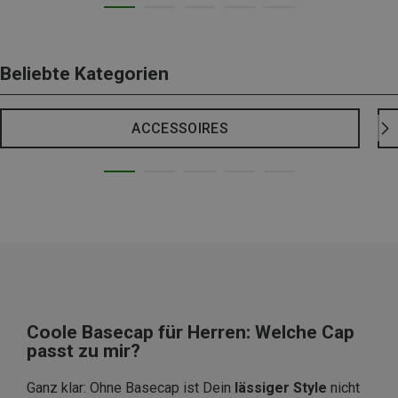
Beliebte Kategorien
ACCESSOIRES
Coole Basecap für Herren: Welche Cap
passt zu mir?
Ganz klar: Ohne Basecap ist Dein
lässiger Style
nicht