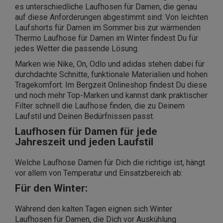
es unterschiedliche Laufhosen für Damen, die genau
auf diese Anforderungen abgestimmt sind: Von leichten
Laufshorts für Damen im Sommer bis zur wärmenden
Thermo Laufhose für Damen im Winter findest Du für
jedes Wetter die passende Lösung.
Marken wie Nike, On, Odlo und adidas stehen dabei für
durchdachte Schnitte, funktionale Materialien und hohen
Tragekomfort. Im Bergzeit Onlineshop findest Du diese
und noch mehr Top-Marken und kannst dank praktischer
Filter schnell die Laufhose finden, die zu Deinem
Laufstil und Deinen Bedürfnissen passt.
Laufhosen für Damen für jede
Jahreszeit und jeden Laufstil
Welche Laufhose Damen für Dich die richtige ist, hängt
vor allem von Temperatur und Einsatzbereich ab:
Für den Winter:
Während den kalten Tagen eignen sich Winter
Laufhosen für Damen, die Dich vor Auskühlung