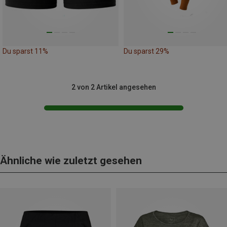
Du sparst 11%
Du sparst 29%
2 von 2 Artikel angesehen
Ähnliche wie zuletzt gesehen