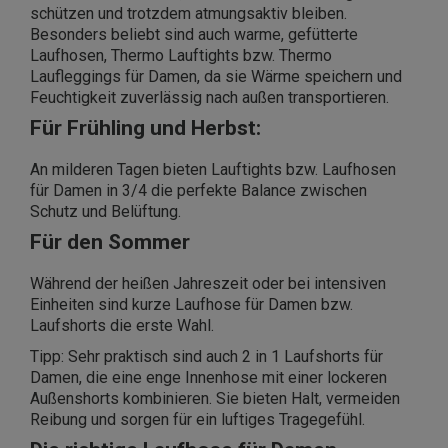
schützen und trotzdem atmungsaktiv bleiben.
Besonders beliebt sind auch warme, gefütterte
Laufhosen, Thermo Lauftights bzw. Thermo
Laufleggings für Damen, da sie Wärme speichern und
Feuchtigkeit zuverlässig nach außen transportieren.
Für Frühling und Herbst:
An milderen Tagen bieten Lauftights bzw. Laufhosen
für Damen in 3/4 die perfekte Balance zwischen
Schutz und Belüftung.
Für den Sommer
Während der heißen Jahreszeit oder bei intensiven
Einheiten sind kurze Laufhose für Damen bzw.
Laufshorts die erste Wahl.
Tipp: Sehr praktisch sind auch 2 in 1 Laufshorts für
Damen, die eine enge Innenhose mit einer lockeren
Außenshorts kombinieren. Sie bieten Halt, vermeiden
Reibung und sorgen für ein luftiges Tragegefühl.