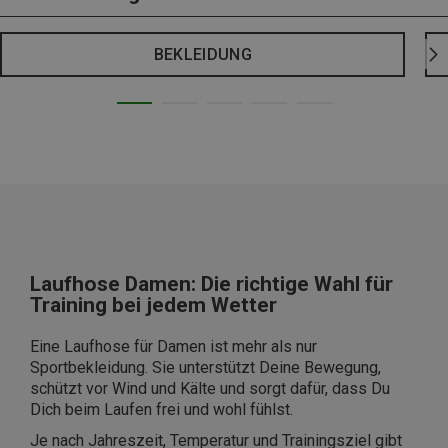
BEKLEIDUNG
Laufhose Damen: Die richtige Wahl für
Training bei jedem Wetter
Eine Laufhose für Damen ist mehr als nur
Sportbekleidung. Sie unterstützt Deine Bewegung,
schützt vor Wind und Kälte und sorgt dafür, dass Du
Dich beim Laufen frei und wohl fühlst.
Je nach Jahreszeit, Temperatur und Trainingsziel gibt