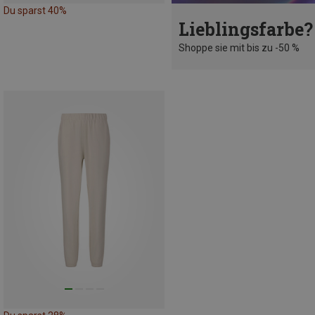
Du sparst 40%
Lieblingsfarbe?
Shoppe sie mit bis zu -50 %