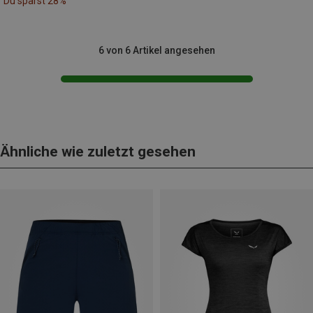
Du sparst 28%
6 von 6 Artikel angesehen
Ähnliche wie zuletzt gesehen