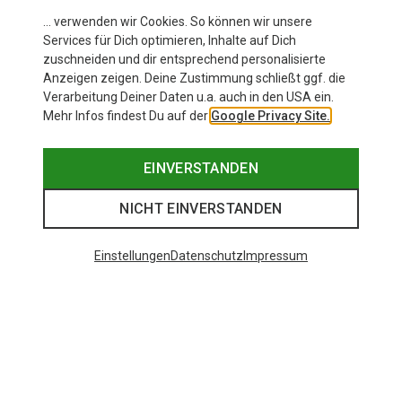
… verwenden wir Cookies. So können wir unsere
Services für Dich optimieren, Inhalte auf Dich
zuschneiden und dir entsprechend personalisierte
Anzeigen zeigen. Deine Zustimmung schließt ggf. die
Verarbeitung Deiner Daten u.a. auch in den USA ein.
Mehr Infos findest Du auf der
Google Privacy Site.
EINVERSTANDEN
NICHT EINVERSTANDEN
Einstellungen
Datenschutz
Impressum