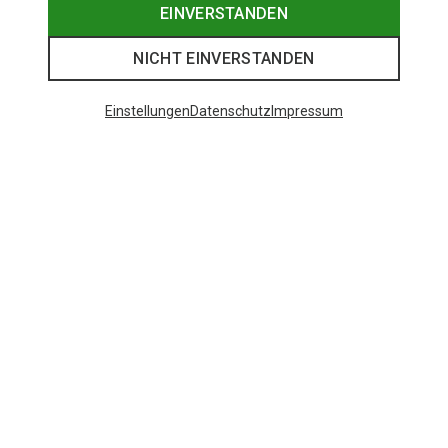
EINVERSTANDEN
NICHT EINVERSTANDEN
Einstellungen
Datenschutz
Impressum