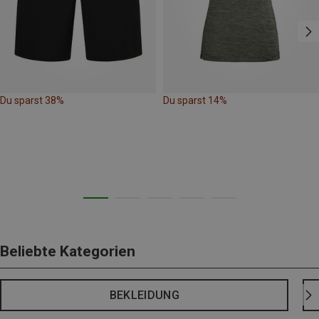
Du sparst 38%
Du sparst 14%
Beliebte Kategorien
BEKLEIDUNG