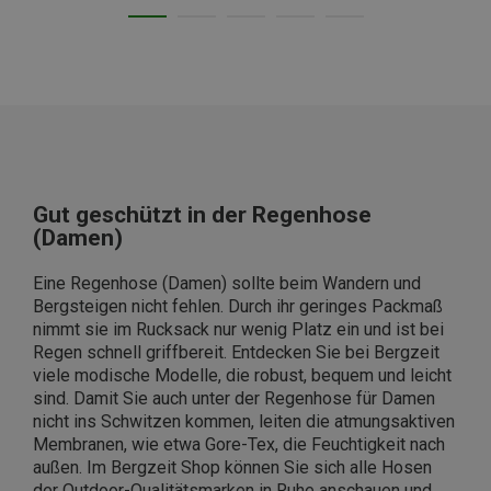
Gut geschützt in der Regenhose
(Damen)
Eine Regenhose (Damen) sollte beim Wandern und
Bergsteigen nicht fehlen. Durch ihr geringes Packmaß
nimmt sie im Rucksack nur wenig Platz ein und ist bei
Regen schnell griffbereit. Entdecken Sie bei Bergzeit
viele modische Modelle, die robust, bequem und leicht
sind. Damit Sie auch unter der Regenhose für Damen
nicht ins Schwitzen kommen, leiten die atmungsaktiven
Membranen, wie etwa Gore-Tex, die Feuchtigkeit nach
außen. Im Bergzeit Shop können Sie sich alle Hosen
der Outdoor-Qualitätsmarken in Ruhe anschauen und