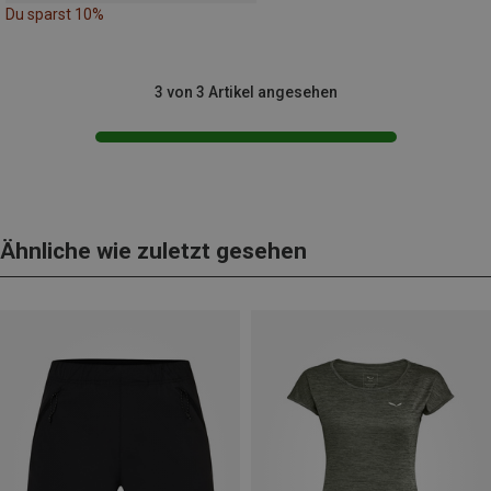
Du sparst 10%
3 von 3 Artikel angesehen
Ähnliche wie zuletzt gesehen