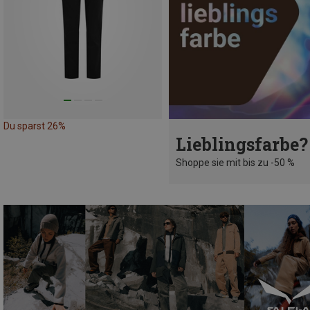
Du sparst 26%
Lieblingsfarbe?
Shoppe sie mit bis zu -50 %