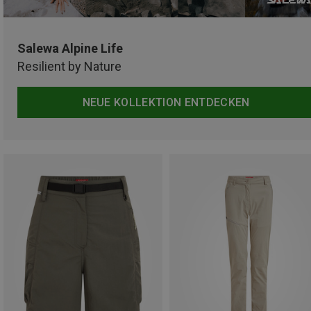
Salewa Alpine Life
Resilient by Nature
NEUE KOLLEKTION ENTDECKEN