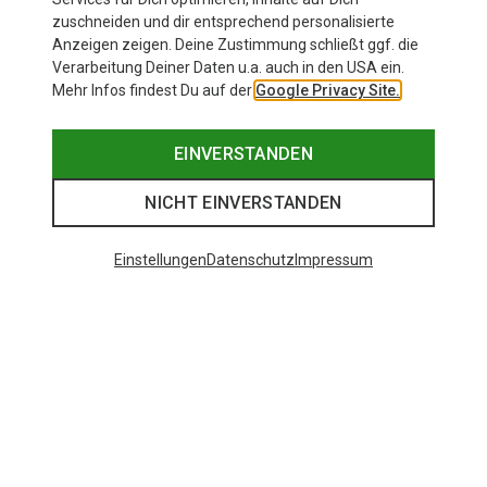
zuschneiden und dir entsprechend personalisierte
Anzeigen zeigen. Deine Zustimmung schließt ggf. die
Verarbeitung Deiner Daten u.a. auch in den USA ein.
Mehr Infos findest Du auf der
Google Privacy Site.
EINVERSTANDEN
NICHT EINVERSTANDEN
Beliebte Kategorien
Einstellungen
Datenschutz
Impressum
BEKLEIDUNG