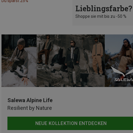
Du sparst 25%
Lieblingsfarbe?
Shoppe sie mit bis zu -50 %
Salewa Alpine Life
Resilient by Nature
NEUE KOLLEKTION ENTDECKEN