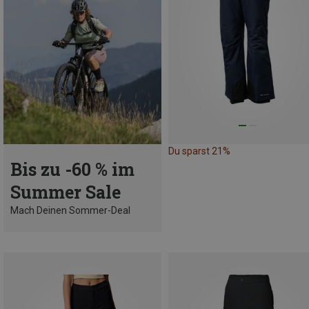
Du sparst 21%
Bis zu -60 % im
Summer Sale
Mach Deinen Sommer-Deal