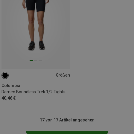
Größen
XS
Columbia
Damen Boundless Trek 1/2 Tights
40,46 €
17 von 17 Artikel angesehen