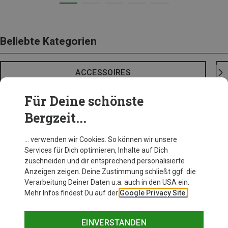
Beliebte Kategorien
ACCESSOIRES
Für Deine schönste
Bergzeit...
… verwenden wir Cookies. So können wir unsere
Services für Dich optimieren, Inhalte auf Dich
zuschneiden und dir entsprechend personalisierte
Anzeigen zeigen. Deine Zustimmung schließt ggf. die
Verarbeitung Deiner Daten u.a. auch in den USA ein.
Mehr Infos findest Du auf der
Google Privacy Site.
EINVERSTANDEN