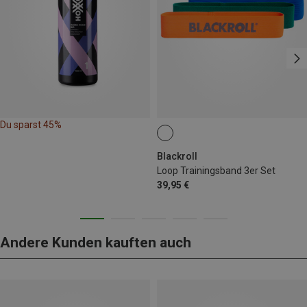
Du sparst 45%
Blackroll
Loop Trainingsband 3er Set
39,95 €
Andere Kunden kauften auch