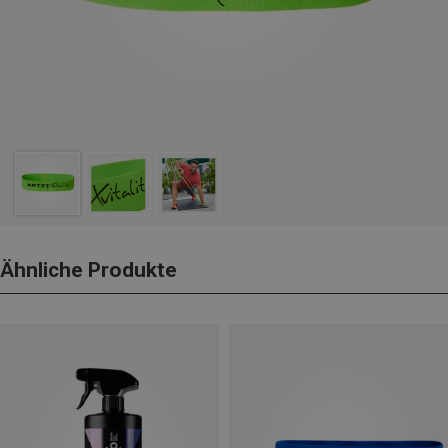
Ähnliche Produkte