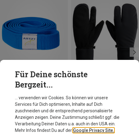
Für Deine schönste
Bergzeit...
Du sparst 10%
Du sparst 17%
… verwenden wir Cookies. So können wir unsere
Services für Dich optimieren, Inhalte auf Dich
zuschneiden und dir entsprechend personalisierte
Anzeigen zeigen. Deine Zustimmung schließt ggf. die
Verarbeitung Deiner Daten u.a. auch in den USA ein.
Mehr Infos findest Du auf der
Google Privacy Site.