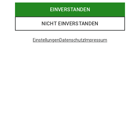
EINVERSTANDEN
NICHT EINVERSTANDEN
Einstellungen
Datenschutz
Impressum