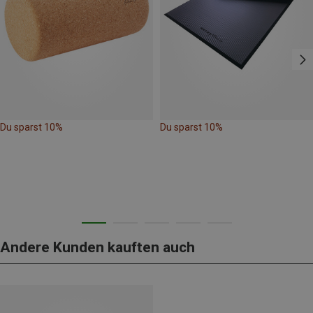
Du sparst 10%
Du sparst 10%
Andere Kunden kauften auch