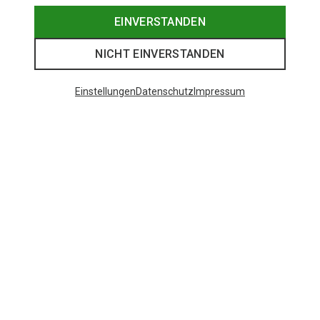
EINVERSTANDEN
NICHT EINVERSTANDEN
Einstellungen
Datenschutz
Impressum