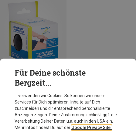
Für Deine schönste
Bergzeit...
Du sparst 10%
… verwenden wir Cookies. So können wir unsere
Services für Dich optimieren, Inhalte auf Dich
zuschneiden und dir entsprechend personalisierte
Anzeigen zeigen. Deine Zustimmung schließt ggf. die
Verarbeitung Deiner Daten u.a. auch in den USA ein.
Mehr Infos findest Du auf der
Google Privacy Site.