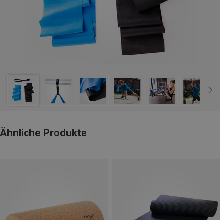
Ähnliche Produkte