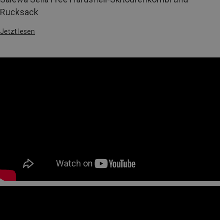
Rucksack
Jetzt lesen