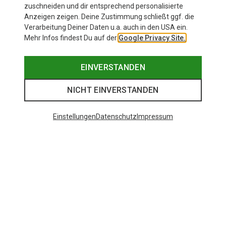
zuschneiden und dir entsprechend personalisierte
Anzeigen zeigen. Deine Zustimmung schließt ggf. die
Verarbeitung Deiner Daten u.a. auch in den USA ein.
Mehr Infos findest Du auf der
Google Privacy Site.
EINVERSTANDEN
NICHT EINVERSTANDEN
Einstellungen
Datenschutz
Impressum