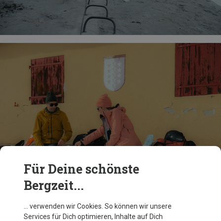
Für Deine schönste
Bergzeit...
… verwenden wir Cookies. So können wir unsere
Services für Dich optimieren, Inhalte auf Dich