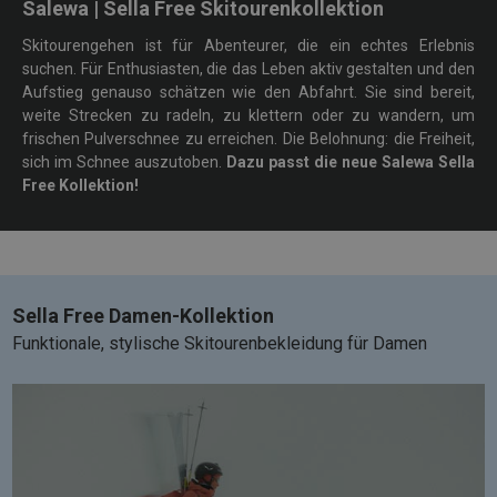
Salewa | Sella Free Skitourenkollektion
Skitourengehen ist für Abenteurer, die ein echtes Erlebnis
suchen. Für Enthusiasten, die das Leben aktiv gestalten und den
Aufstieg genauso schätzen wie den Abfahrt. Sie sind bereit,
weite Strecken zu radeln, zu klettern oder zu wandern, um
frischen Pulverschnee zu erreichen. Die Belohnung: die Freiheit,
sich im Schnee auszutoben.
Dazu passt die neue Salewa Sella
Free Kollektion!
Sella Free Damen-Kollektion
Funktionale, stylische Skitourenbekleidung für Damen