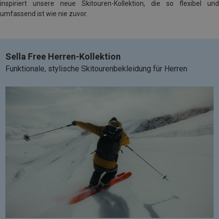
inspiriert unsere neue Skitouren-Kollektion, die so flexibel und
umfassend ist wie nie zuvor.
Sella Free Herren-Kollektion
Funktionale, stylische Skitourenbekleidung für Herren