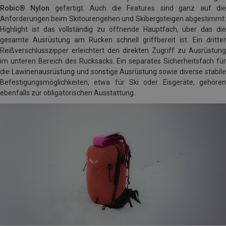
Robic® Nylon
gefertigt. Auch die Features sind ganz auf di
Anforderungen beim Skitourengehen und Skibergsteigen abgestimmt:
Highlight ist das vollständig zu öffnende Hauptfach, über das die
gesamte Ausrüstung am Rücken schnell griffbereit ist. Ein dritter
Reißverschlusszipper erleichtert den direkten Zugriff zu Ausrüstung
im unteren Bereich des Rucksacks. Ein separates Sicherheitsfach für
die Lawinenausrüstung und sonstige Ausrüstung sowie diverse stabile
Befestigungsmöglichkeiten, etwa für Ski oder Eisgeräte, gehören
ebenfalls zur obligatorischen Ausstattung.