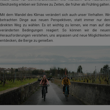
Gleichzeitig erleben wir Schnee zu Zeiten, die früher als Frühling galten.
Mit dem Wandel des Klimas verändert sich auch unser Verhalten. Wir
betrachten Dinge aus neuen Perspektiven, statt immer nur den
direkten Weg zu wählen. Es ist wichtig zu lernen, wie man auf die
veränderten Bedingungen reagiert. So können wir die neuen
Herausforderungen verstehen, uns anpassen und neue Möglichkeiten
entdecken, die Berge zu genießen.