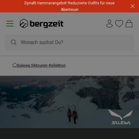
Dynafit Hammerangebot! Reduzierte Outfits für neue
Abenteuer
Salewa Skitouren-Kollektion