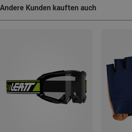
Andere Kunden kauften auch