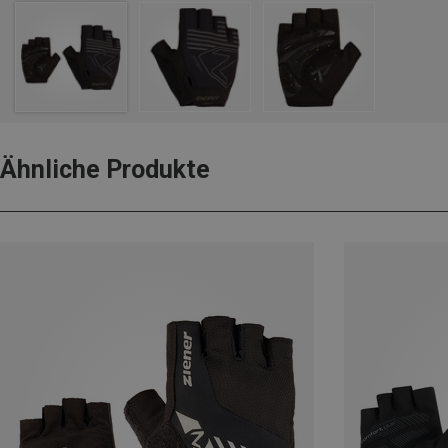
Ähnliche Produkte