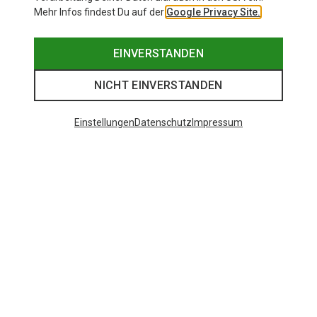
Mehr Infos findest Du auf der
Google Privacy Site.
EINVERSTANDEN
NICHT EINVERSTANDEN
Einstellungen
Datenschutz
Impressum