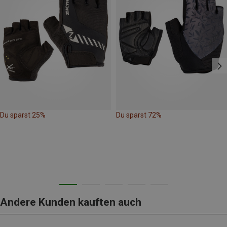
Du sparst 25%
Du sparst 72%
Andere Kunden kauften auch