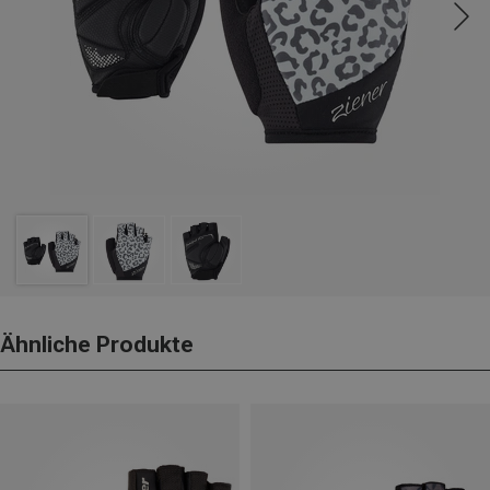
Ähnliche Produkte