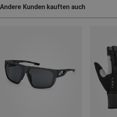
Andere Kunden kauften auch