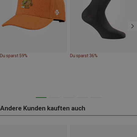
Du sparst 59%
Du sparst 36%
Andere Kunden kauften auch