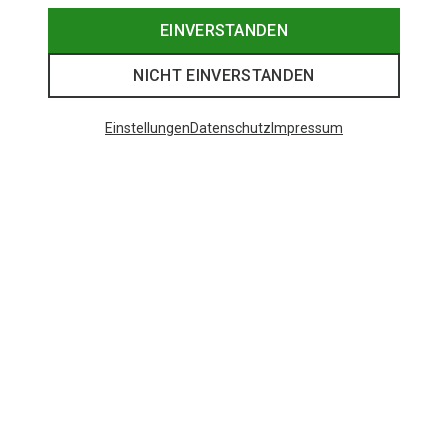
EINVERSTANDEN
NICHT EINVERSTANDEN
Einstellungen
Datenschutz
Impressum