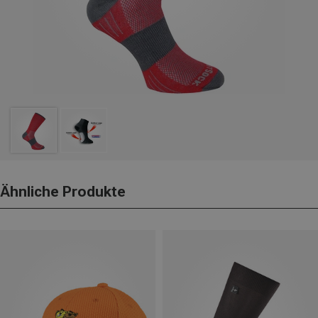
Ähnliche Produkte