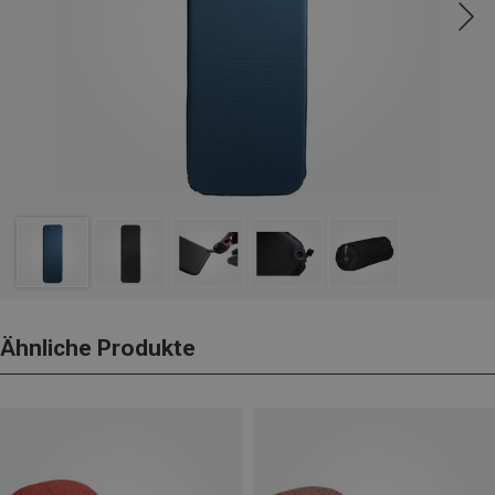
Ähnliche Produkte