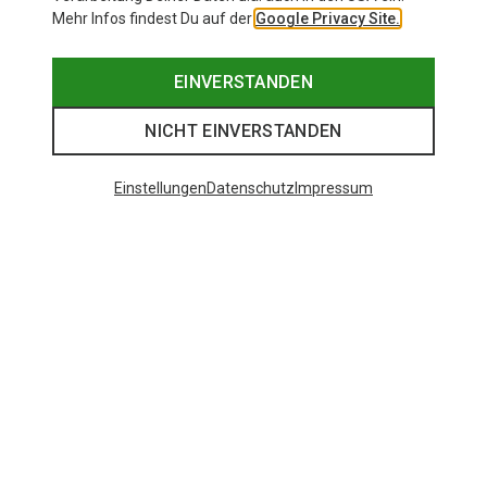
Mehr Infos findest Du auf der
Google Privacy Site.
EINVERSTANDEN
NICHT EINVERSTANDEN
Einstellungen
Datenschutz
Impressum