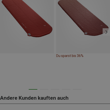
Du sparst bis 36%
Andere Kunden kauften auch