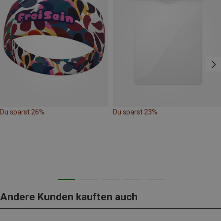
Du sparst 26%
Du sparst 23%
Andere Kunden kauften auch