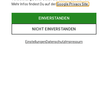
Mehr Infos findest Du auf der
Google Privacy Site.
EINVERSTANDEN
NICHT EINVERSTANDEN
Einstellungen
Datenschutz
Impressum