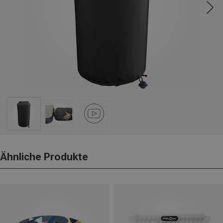
Ähnliche Produkte