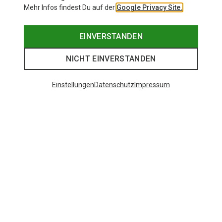
Mehr Infos findest Du auf der
Google Privacy Site.
EINVERSTANDEN
NICHT EINVERSTANDEN
Einstellungen
Datenschutz
Impressum