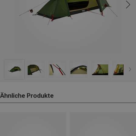
Ähnliche Produkte