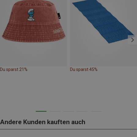
Du sparst 21%
Du sparst 45%
Andere Kunden kauften auch