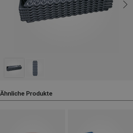
Ähnliche Produkte