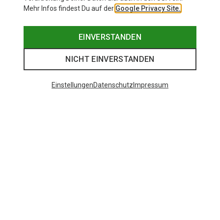
Mehr Infos findest Du auf der
Google Privacy Site.
EINVERSTANDEN
NICHT EINVERSTANDEN
Einstellungen
Datenschutz
Impressum