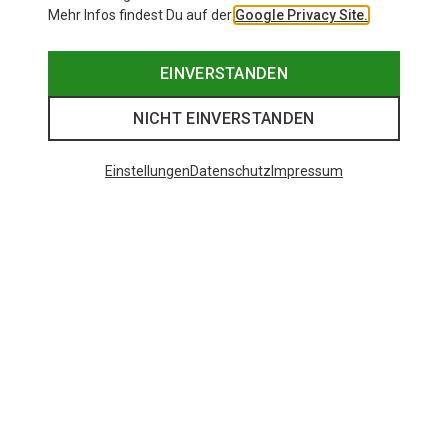
Mehr Infos findest Du auf der
Google Privacy Site.
EINVERSTANDEN
NICHT EINVERSTANDEN
Einstellungen
Datenschutz
Impressum