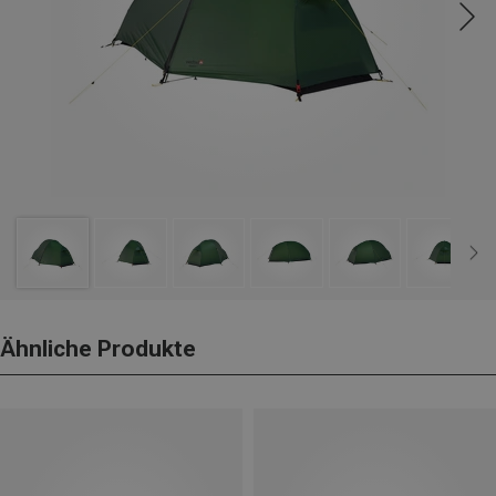
Ähnliche Produkte