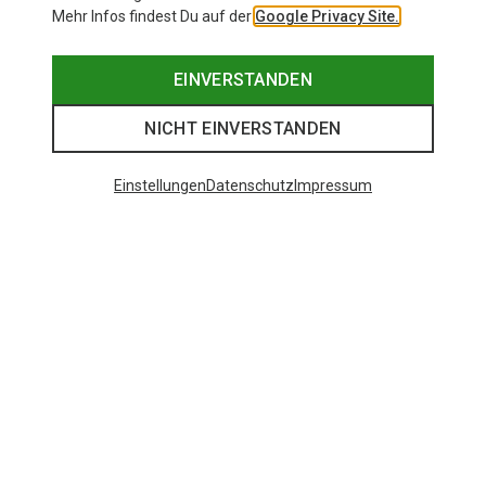
Mehr Infos findest Du auf der
Google Privacy Site.
EINVERSTANDEN
NICHT EINVERSTANDEN
Einstellungen
Datenschutz
Impressum