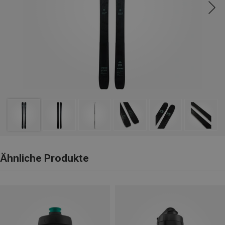
Ähnliche Produkte