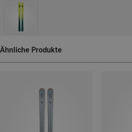
Ähnliche Produkte