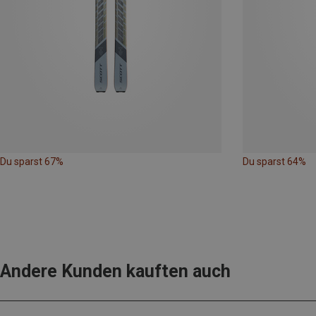
Du sparst 67%
Du sparst 64%
Andere Kunden kauften auch