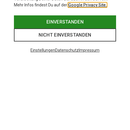
Mehr Infos findest Du auf der
Google Privacy Site.
EINVERSTANDEN
NICHT EINVERSTANDEN
Einstellungen
Datenschutz
Impressum