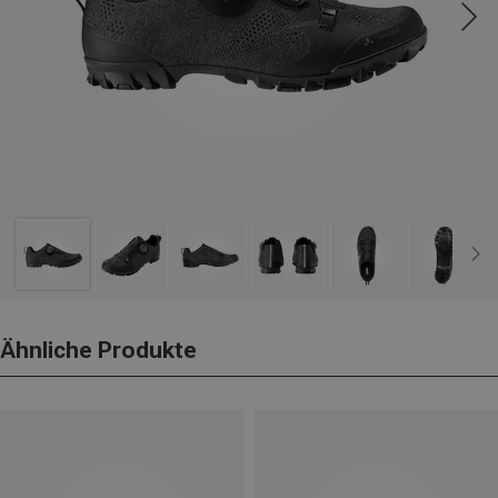
Ähnliche Produkte