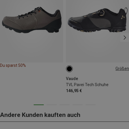
Du sparst 50%
Größen
Vaude
TVL Pavei Tech Schuhe
146,95 €
Andere Kunden kauften auch