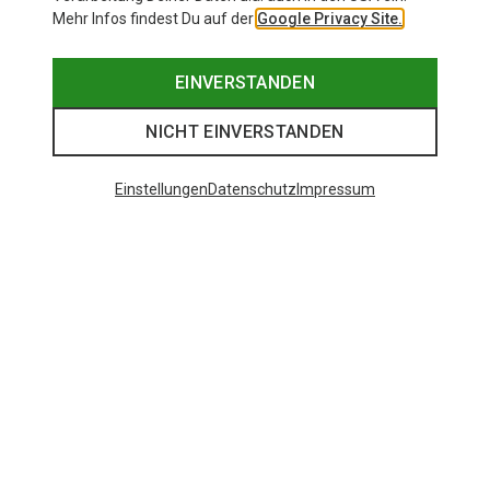
Mehr Infos findest Du auf der
Google Privacy Site.
EINVERSTANDEN
NICHT EINVERSTANDEN
Einstellungen
Datenschutz
Impressum