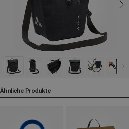
Ähnliche Produkte