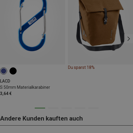
Du sparst 18%
LACD
S 50mm Materialkarabiner
3,64 €
Andere Kunden kauften auch